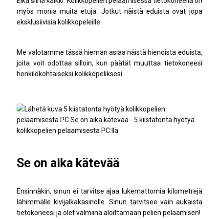
Eikä siinä kaikki. Kolikkopelien pelaamisessa tietokoneella on
myös monia muita etuja. Jotkut näistä eduista ovat jopa
eksklusiivisia kolikkopeleille.
Me valotamme tässä hieman asiaa näistä hienoista eduista,
joita voit odottaa silloin, kun päätät muuttaa tietokoneesi
henkilökohtaiseksi kolikkopeliksesi.
Se on aika kätevää
Ensinnäkin, sinun ei tarvitse ajaa lukemattomia kilometrejä
lähimmälle kivijalkakasinolle. Sinun tarvitsee vain aukaista
tietokoneesi ja olet valmiina aloittamaan pelien pelaamisen!