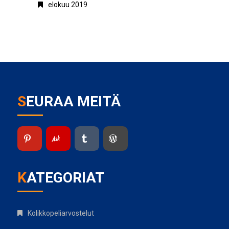
elokuu 2019
SEURAA MEITÄ
KATEGORIAT
Kolikkopeliarvostelut