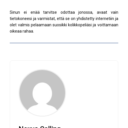
Sinun ei enää tarvitse odottaa jonossa, avaat vain
tietokoneesi ja varmistat, että se on yhdistetty internetiin ja
olet valmis pelaamaan suosikki kolikkopeliäsi ja voittamaan
oikeaa rahaa.