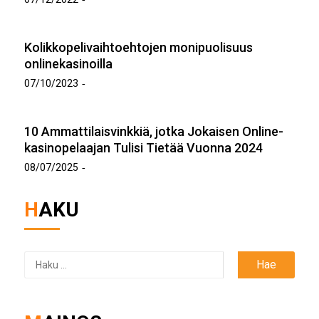
Kolikkopelivaihtoehtojen monipuolisuus
onlinekasinoilla
07/10/2023
10 Ammattilaisvinkkiä, jotka Jokaisen Online-
kasinopelaajan Tulisi Tietää Vuonna 2024
08/07/2025
HAKU
Haku: