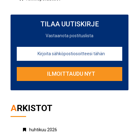
TILAA UUTISKIRJE
Vastaanota postituslista
ARKISTOT
huhtikuu 2026