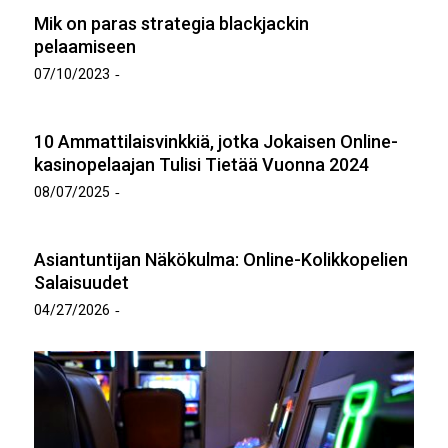
Mik on paras strategia blackjackin
pelaamiseen
07/10/2023
10 Ammattilaisvinkkiä, jotka Jokaisen Online-
kasinopelaajan Tulisi Tietää Vuonna 2024
08/07/2025
Asiantuntijan Näkökulma: Online-Kolikkopelien
Salaisuudet
04/27/2026