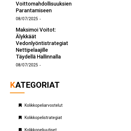
Voittomahdollisuuksien
Parantamiseen
08/07/2025
Maksimoi Voitot:
Älykkäät
Vedonlyöntistrategiat
Nettipelaajille
Täydellä Hallinnalla
08/07/2025
KATEGORIAT
Kolikkopeliarvostelut
Kolikkopelistrategiat
Kolikkopeliuutiset