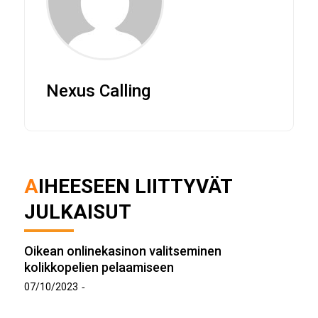
Nexus Calling
AIHEESEEN LIITTYVÄT
JULKAISUT
Oikean onlinekasinon valitseminen
kolikkopelien pelaamiseen
07/10/2023