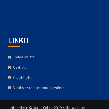
LINKIT
Tietoa meistä
Osallistu
Ota yhteyttä
Verkkosivujen tietosuojakäytäntö
tekijänoikeus © Nexus Calling 2019 Kaikki oikeudet