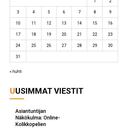
1
2
3
4
5
6
7
8
9
10
11
12
13
14
15
16
17
18
19
20
21
22
23
24
25
26
27
28
29
30
31
« huhti
UUSIMMAT VIESTIT
Asiantuntijan
Näkökulma: Online-
Kolikkopelien